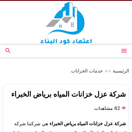
التجاوز
إلى
المحتوى
القائمة
بحث
عن
الرئيسية
>>
خدمات الخزانات
شركة عزل خزانات المياه برياض الخبراء
62 مشاهدات
شركة عزل خزانات المياه برياض الخبراء
هي شركتنا شركه