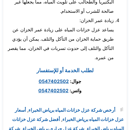
البكتيريا والطحالب على تلويث المياه، مما يجعلها غير
صالحة للشرب أو الاستخدام.
زيادة عمر الخزان:
يساعد عزل خزانات المياه على زيادة عمر الخزان عن
طريق حماية الخزان من التآكل والتلف. يمكن أن يؤدي
التآكل والتلف إلى حدوث تسربات في الخزان، مما يقصر
من عمره.
لطلب الخدمة أو للإستفسار
جوال:
0547402502
واتس:
0547402502
أرخص شركة عزل خزانات المياه برياض الخبراء
,
أسعار
عزل خزانات المياه برياض الخبراء
,
أفضل شركة عزل خزانات
المياه برياض الخبراء
,
شركة عزل حراري برياض الخبراء
,
شركة