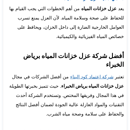
يعد
عزل خزانات المياه
من أهم الخطوات التي يجب القيام بها
للحفاظ على صحة وسلامة المياه. لأن العزل يمنع تسرب
العوامل الخارجية الضارة إلى داخل الخزان، ويحافظ على
خصائص المياه الفيزيائية والكيميائية.
أفضل شركة عزل خزانات المياه برياض
الخبراء
تعتبر
شركة اعتماد كود البناء
من أفضل الشركات في مجال
عزل خزانات المياه برياض الخبراء
. حيث تتميز بخبرتها الطويلة
في هذا المجال وفريقها المختص. وتستخدم الشركة أحدث
التقنيات والمواد العازلة عالية الجودة لضمان أفضل النتائج
والحفاظ على سلامة وصحة مياه الشرب.