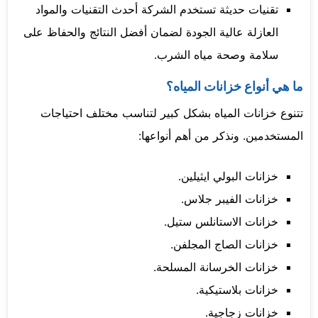
تقنيات حديثة تستخدم الشركة أحدث التقنيات والمواد
العازلة عالية الجودة لضمان أفضل النتائج والحفاظ على
سلامة وصحة مياه الشرب.
ما هي أنواع خزانات المياه؟
تتنوع خزانات المياه بشكل كبير لتناسب مختلف احتياجات
المستخدمين. ونذكر من أهم أنواعها:
خزانات البولي ايثيلين.
خزانات الفيبر جلاس.
خزانات الاستانلس ستيل.
خزانات الصاج المجلفن.
خزانات الخرسانة المسلحة.
خزانات بلاستيكية.
خزانات زجاجية.