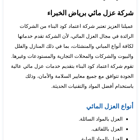
شركة عزل مائي برياض الخبراء
عميلنا العزيز تعتبر شركة اعتماد كود البناء من الشركات
الرائدة في مجال العزل المائي، لأن الشركة تقدم خدماتها
لكافة أنواع المباني والمنشئات، بما في ذلك المنازل والفلل
والبيوت والشركات والمحلات التجارية والمستودعات وغيرها.
تقوم شركة اعتماد كود البناء بتقديم خدمات عزل مائي عالية
الجودة تتوافق مع جميع معايير السلامة والأمان، وذلك
باستخدام أفضل المواد والتقنيات الحديثة.
أنواع العزل المائي
العزل بالمواد السائلة.
العزل باللفائف.
العزل بالمواد الصلبة.