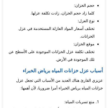
حجم الخزان:
كلما زاد حجم الخزان، زادت تكلفة عزلها.
نوع العزل:
تختلف أسعار المواد العازلة المستخدمة في عزل
الخزانات.
موقع الخزان:
تختلف تكلفة عزل الخزانات الموجودة على الأسطح عن
تلك الموجودة في الأرض.
أسباب عزل خزانات المياه برياض الخبراء
عزيزي القارئ هناك العديد من الأسباب التي تجعل عزل
خزانات المياه برياض الخبراء أمرا ضروريا، لأن أهمها:
منع تسربات المياه: