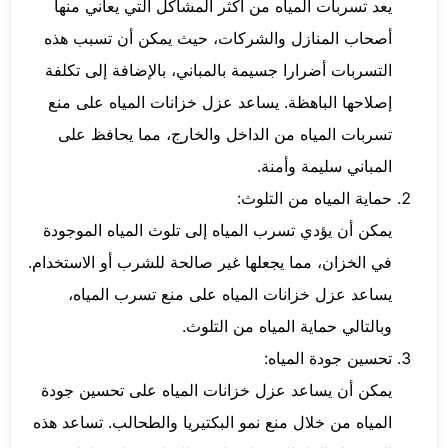
يعد تسربات المياه من أكثر المشاكل التي يعاني منها
أصحاب المنازل والشركات، حيث يمكن أن تسبب هذه
التسربات أضرارا جسيمة بالمباني، بالإضافة إلى تكلفة
إصلاحها الباهظة. يساعد عزل خزانات المياه على منع
تسربات المياه من الداخل والخارج، مما يحافظ على
المباني سليمة وأمنة.
حماية المياه من التلوث:
يمكن أن يؤدي تسرب المياه إلى تلوث المياه الموجودة
في الخزان، مما يجعلها غير صالحة للشرب أو الاستخدام.
يساعد عزل خزانات المياه على منع تسرب المياه،
وبالتالي حماية المياه من التلوث.
تحسين جودة المياه:
يمكن أن يساعد عزل خزانات المياه على تحسين جودة
المياه من خلال منع نمو البكتيريا والطحالب. تساعد هذه