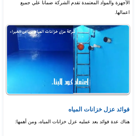
الأجهزة والمواد المعتمدة تقدم الشركة ضمانا علي جميع
اعمالها.
فوائد عزل خزانات المياه
هناك عدة فوائد بعد عمليه عزل خزانات المياه، ومن أهمها: