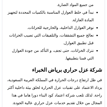
من جميع المواد الضارة.
نبدأ في خلط العوازل المناسبة بالكميات المحددة لتجهيز
المادة العازلة.
نوفر العوازل الداخلية، والخارجية للخزانات.
نعالج جميع التشققات، والتلفيقات التي تصيب الخزانات
قبل تطبيق العوازل.
نترك الخزانات، حتى تجف، و التأكد من جودة العوازل
التي قمنا بتطبيقها.
شركة عزل حراري برياض الخبراء
في ظل ارتفاع درجات الحرارة في المملكة العربية السعودية،
يزداد الاعتماد على تقنيات عزل الحرارة لخلق بيئة داخلية أكثر
راحة. لذلك تلعب شركة اعتماد كود البناء دورا هاما في هذا
المجال من خلال تقديم خدمات عزل حراري عالية الجودة.