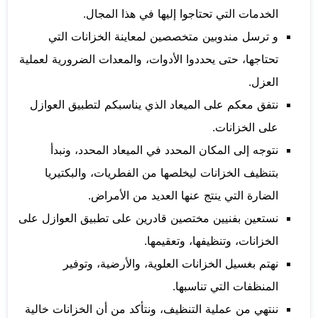
الخدمات التي تحتاجوا إليها في هذا المجال.
و ترسل مندوبين متخصصين لمعاينة الخزانات التي
تحتاجها، حتى يحددوا الأدوات، والمعدات الضرورية لعملية
العزل.
نتفق معكم على الميعاد الذي يناسبكم لتطبيق العوازل
على الخزانات.
نتوجه إلى المكان المحدد في الميعاد المحدد، ونبدأ
بتنظيف الخزانات ليخلصها من الفطريات، والبكتيريا
الضارة التي ينتج عنها العديد من الأمراض.
نستعين بفنيين مختصين قادرين على تطبيق العوازل على
الخزانات، وتنظيفها، وتعقيمها.
نهتم بغسيل الخزانات العلوية، والأرضية، وتوفير
المنظفات التي تناسبها.
ننتهي من عملية التنظيف، ونتأكد من أن الخزانات خالية