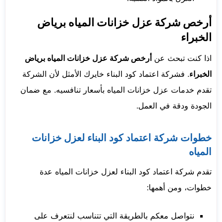
أرخص شركة عزل خزانات المياه برياض
الخبراء
اذا كنت تبحث عن
أرخص شركة عزل خزانات المياه برياض
الخبراء
. فشركة اعتماد كود البناء خايرك الأمثل لأن الشركة
تقدم خدمات عزل خزانات المياه بأسعار تنافسيه. مع ضمان
الجودة ودقة في العمل.
خطوات شركة اعتماد كود البناء لعزل خزانات
المياه
تقدم شركة اعتماد كود البناء لعزل خزانات المياه عدة
خطوات، ومن أهمها:
نتواصل معكم بالطريقة التي تتناسب لنتعرف على