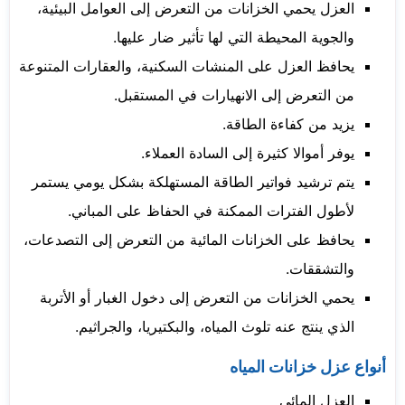
العزل يحمي الخزانات من التعرض إلى العوامل البيئية،
والجوية المحيطة التي لها تأثير ضار عليها.
يحافظ العزل على المنشات السكنية، والعقارات المتنوعة
من التعرض إلى الانهيارات في المستقبل.
يزيد من كفاءة الطاقة.
يوفر أموالا كثيرة إلى السادة العملاء.
يتم ترشيد فواتير الطاقة المستهلكة بشكل يومي يستمر
لأطول الفترات الممكنة في الحفاظ على المباني.
يحافظ على الخزانات المائية من التعرض إلى التصدعات،
والتشققات.
يحمي الخزانات من التعرض إلى دخول الغبار أو الأتربة
الذي ينتج عنه تلوث المياه، والبكتيريا، والجراثيم.
أنواع عزل خزانات المياه
العزل المائي