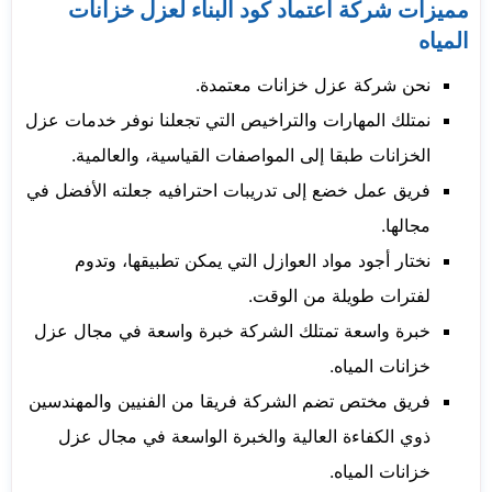
مميزات شركة اعتماد كود البناء لعزل خزانات
المياه
نحن شركة عزل خزانات معتمدة.
نمتلك المهارات والتراخيص التي تجعلنا نوفر خدمات عزل
الخزانات طبقا إلى المواصفات القياسية، والعالمية.
فريق عمل خضع إلى تدريبات احترافيه جعلته الأفضل في
مجالها.
نختار أجود مواد العوازل التي يمكن تطبيقها، وتدوم
لفترات طويلة من الوقت.
خبرة واسعة تمتلك الشركة خبرة واسعة في مجال عزل
خزانات المياه.
فريق مختص تضم الشركة فريقا من الفنيين والمهندسين
ذوي الكفاءة العالية والخبرة الواسعة في مجال عزل
خزانات المياه.