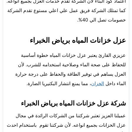
اعتماد كود البناء لأن الشركة تقدم خدمات العزل بجميع انواعه.
كما تمتلك الشركة فريق عمل علي اعلي مستوع تقدم الشركة
خصومات تصل الي 40%.
عزل خزانات المياه برياض الخبراء
عزيزي القارئ يعتبر عزل خزانات المياه خطوة أساسية
للحفاظ على صحة الماء وصلاحية استخدامه للشرب. لأن
العزل يساهم في توفير الطاقة والحفاظ على درجة حرارة
الماء داخل
الخزان
، مما يمنع انتشار البكتيريا الضارة.
شركة عزل خزانات المياه برياض الخبراء
عميلنا العزيز تعتبر شركتنا من الشركات الرائدة في مجال
عزل الخزانات بجميع انواعه. لأن شركتنا تقوم باستخدام احدث