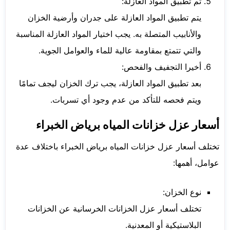
ثم تطبيق المواد العازلة:
يتم تطبيق المواد العازلة على جدران وأرضية الخزان
والأنابيب المتصلة به. يجب اختيار المواد العازلة المناسبة
والتي تتمتع بمقاومة عالية للماء والعوامل الجوية.
أخيرا التجفيف والفحص:
بعد تطبيق المواد العازلة، يجب ترك الخزان ليجف تمامًا
ويتم فحصه للتأكد من عدم وجود أي تسربات.
أسعار عزل خزانات المياه برياض الخبراء
تختلف أسعار عزل خزانات المياه برياض الخبراء باختلاف عدة
عوامل، أهمها:
نوع الخزان:
تختلف أسعار عزل الخزانات الخرسانية عن الخزانات
البلاستيكية أو المعدنية.