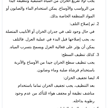
يجب أولا تفريغ الخزان من المياه المتبقية وتنظيفه جيدا
من الرواسب والأوساخ. يمكن استخدام الماء والصابون أو
المواد المنظفة الخاصة بذلك.
ثم إصلاح التلف:
في حال وجود تلف في جدران الخزان أو الأنابيب المتصلة
به، يجب إصلاحها قبل البدء في عملية العزل. فالتلف
يمكن أن يؤثر على فعالية العزل ويسمح بتسرب المياه.
كذلك تنظيف السطح:
يجب تنظيف سطح الخزان جيدا من الأوساخ والأتربة
باستخدام فرشاة صلبة وماء وصابون.
ايضا تجفيف الخزان:
بعد التنظيف، يجب تجفيف الخزان تماما باستخدام
مناشف نظيفة أو مجفف هواء للتأكد من عدم وجود
رطوبة بداخله.