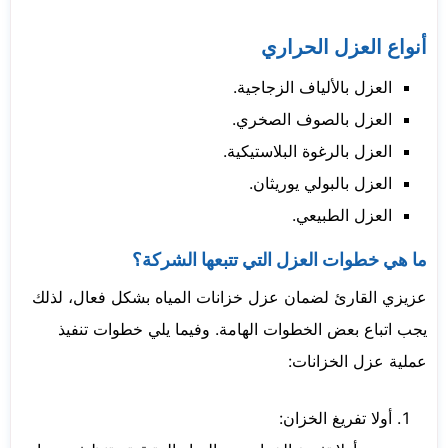
أنواع العزل الحراري
العزل بالألياف الزجاجية.
العزل بالصوف الصخري.
العزل بالرغوة البلاستيكية.
العزل بالبولي يوريثان.
العزل الطبيعي.
ما هي خطوات العزل التي تتبعها الشركة؟
عزيزي القارئ لضمان عزل خزانات المياه بشكل فعال، لذلك
يجب اتباع بعض الخطوات الهامة. وفيما يلي خطوات تنفيذ
عملية عزل الخزانات:
أولا تفريغ الخزان: