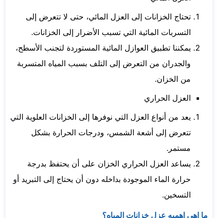
تحتاج الخزانات إلى العزل المائي، حتى لا تتعرض إلى
التسربات المائية التي تسبب الأضرار إلى الخزانات.
يمكننا تطبيق العوازل المائية المستوردة لتجنب الأسطح،
والجدران من التعرض إلى التلف بسبب المياه المتسربة
من الخزان.
العزل الحراري
يعد من أنواع العزل التي نوفرها إلى الخزانات العلوية التي
تتعرض إلى أشعة الشمس، ودرجات الحرارة بشكل
مستمر.
يساعد العزل الحراري الخزان على أن يحتفظ بدرجة
حرارة الماء الموجودة بداخله دون أن يحتاج إلى التبريد أو
التسخين.
ما اهي اهميه عزل خزانات المياه؟