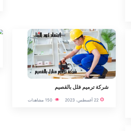
شركة ترميم فلل بالقصيم
22 أغسطس، 2023
150 مشاهدات