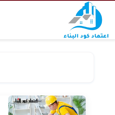
التجاوز
إلى
المحتوى