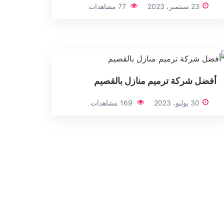
23 سبتمبر، 2023
77 مشاهدات
أفضل شركة ترميم منازل بالقصيم
30 يوليو، 2023
169 مشاهدات