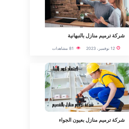
شركة ترميم منازل بالنبهانية
12 نوفمبر، 2023
81 مشاهدات
شركة ترميم منازل بعيون الجواء