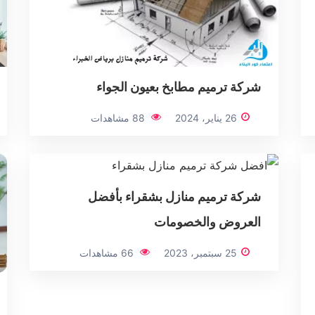
شركة ترميم مطابخ بعيون الجواء
26 يناير، 2024
88 مشاهدات
شركة ترميم منازل بشقراء بأفضل
العروض والخصومات
25 سبتمبر، 2023
66 مشاهدات