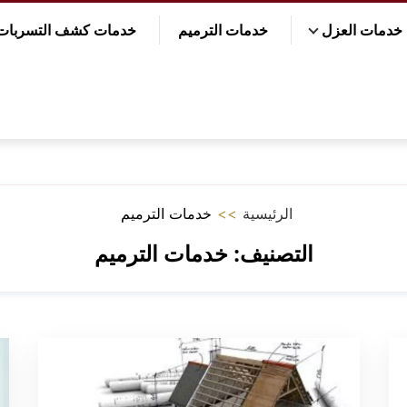
خدمات العزل
خدمات الترميم
خدمات كشف التسربات
الرئيسية
>>
خدمات الترميم
التصنيف:
خدمات الترميم