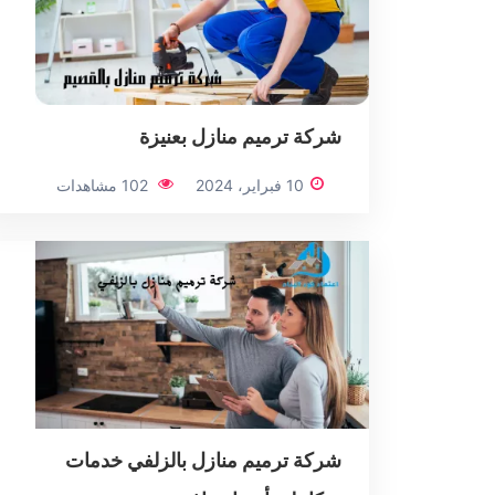
شركة ترميم منازل بعنيزة
10 فبراير، 2024
102 مشاهدات
شركة ترميم منازل بالزلفي خدمات