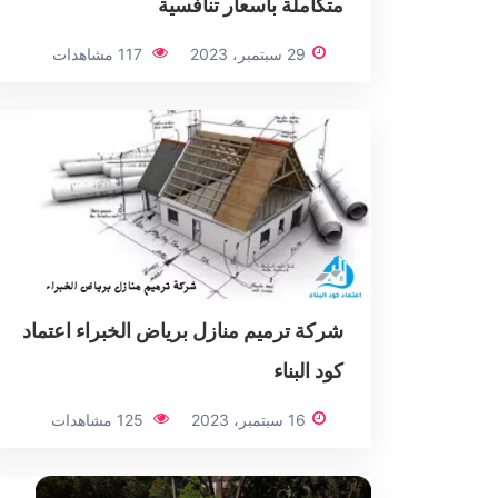
متكاملة بأسعار تنافسية
29 سبتمبر، 2023
117 مشاهدات
شركة ترميم منازل برياض الخبراء اعتماد
كود البناء
16 سبتمبر، 2023
125 مشاهدات