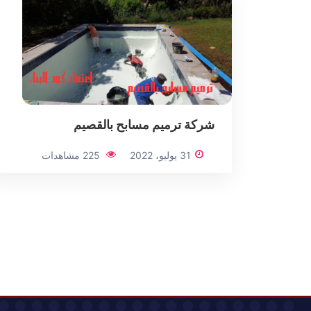
شركة ترميم مسابح بالقصيم
31 يوليو، 2022
225 مشاهدات