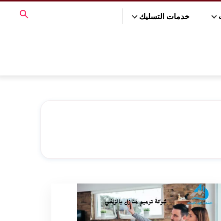
خدمات التسليك