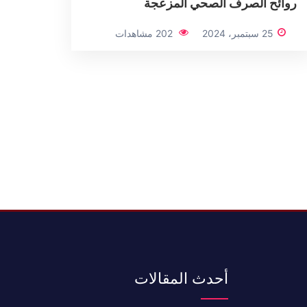
روائح الصرف الصحي المزعجة
25 سبتمبر، 2024
202 مشاهدات
أحدث المقالات