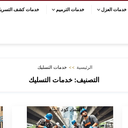
خدمات العزل
خدمات الترميم
خدمات كشف التسرب
الرئيسية
>>
خدمات التسليك
التصنيف:
خدمات التسليك