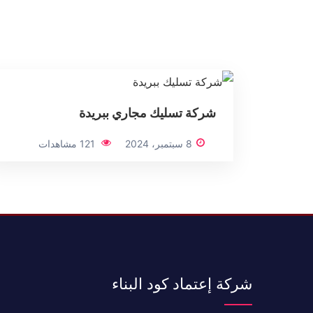
شركة تسليك مجاري ببريدة
8 سبتمبر، 2024
121 مشاهدات
شركة إعتماد كود البناء