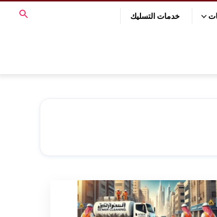
ات
خدمات التسليك