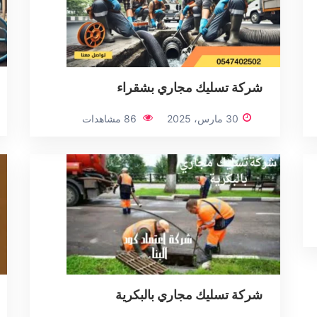
شركة تسليك مجاري بشقراء
30 مارس، 2025
86 مشاهدات
شركة تسليك مجاري بالبكرية