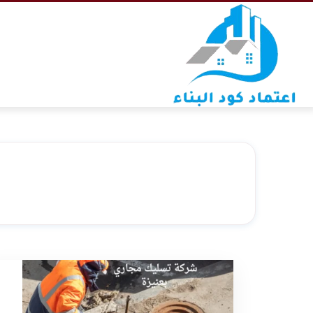
التجاوز
إلى
المحتوى