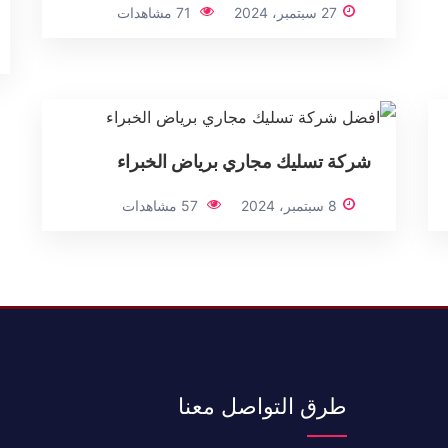
27 سبتمبر، 2024
71 مشاهدات
شركة تسليك مجاري برياض الخبراء
8 سبتمبر، 2024
57 مشاهدات
طرق التواصل معنا