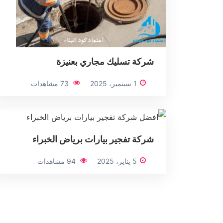
شركة تسليك مجاري بعنيزة
1 سبتمبر، 2025
73 مشاهدات
شركة تفجير بيارات برياض الخبراء
5 يناير، 2025
94 مشاهدات