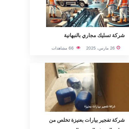
شركة تسليك مجاري بالنبهانية
26 مارس، 2025
66 مشاهدات
شركة تفجير بيارات بعنيزة تخلص من