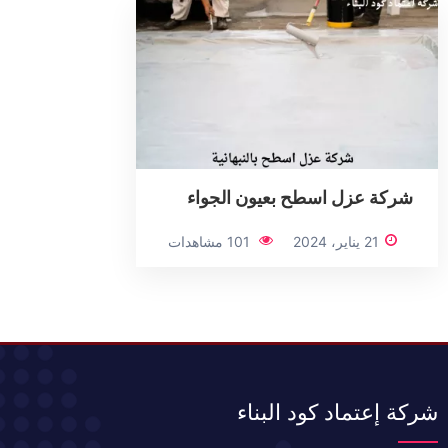
شركة عزل اسطح بعيون الجواء
21 يناير، 2024
101 مشاهدات
شركة إعتماد كود البناء