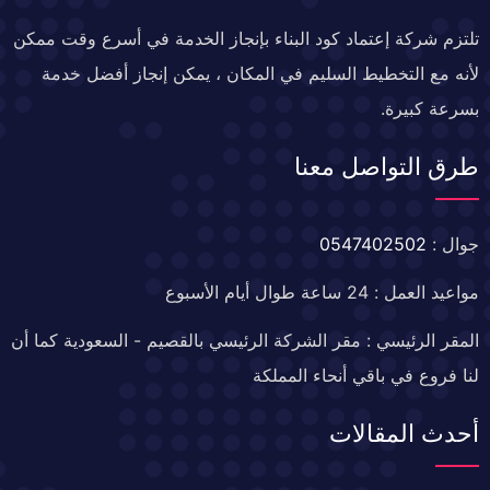
تلتزم شركة إعتماد كود البناء بإنجاز الخدمة في أسرع وقت ممكن
لأنه مع التخطيط السليم في المكان ، يمكن إنجاز أفضل خدمة
بسرعة كبيرة.
طرق التواصل معنا
جوال :
0547402502
مواعيد العمل : 24 ساعة طوال أيام الأسبوع
المقر الرئيسي : مقر الشركة الرئيسي بالقصيم - السعودية كما أن
لنا فروع في باقي أنحاء المملكة
أحدث المقالات