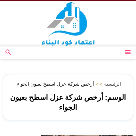
التجاوز
إلى
المحتوى
القائمة
بحث
عن
الرئيسية
>>
أرخص شركة عزل اسطح بعيون الجواء
الوسم:
أرخص شركة عزل اسطح بعيون
الجواء