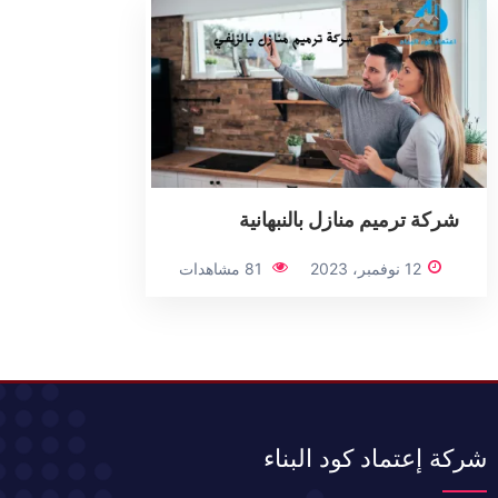
شركة ترميم منازل بالنبهانية
12 نوفمبر، 2023
81 مشاهدات
شركة إعتماد كود البناء