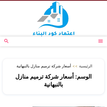
التجاوز
إلى
المحتوى
القائمة
بحث
عن
الرئيسية
>>
أسعار شركة ترميم منازل بالنبهانية
الوسم:
أسعار شركة ترميم منازل
بالنبهانية