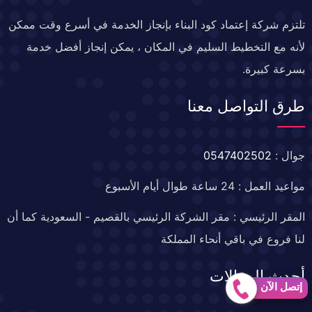
تلتزم شركة إعتماد كود البناء بإنجاز الخدمة في أسرع وقت ممكن
لأنه مع التخطيط السليم في المكان ، يمكن إنجاز أفضل خدمة
بسرعة كبيرة.
طرق التواصل معنا
جوال :
0547402502
مواعيد العمل : 24 ساعة طوال أيام الأسبوع
المقر الرئيسي : مقر الشركة الرئيسي بالقصيم - السعودية كما أن
لنا فروع في باقي أنحاء المملكة
أحدث المقالات
إتصل الآن