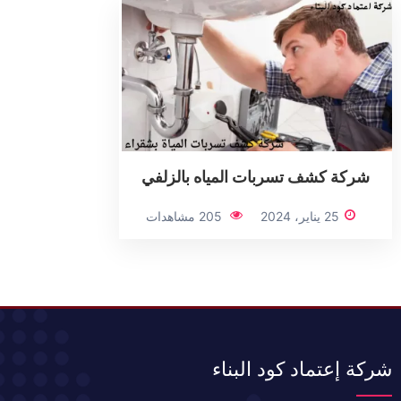
شركة كشف تسربات المياه بالزلفي
25 يناير، 2024
205 مشاهدات
شركة إعتماد كود البناء