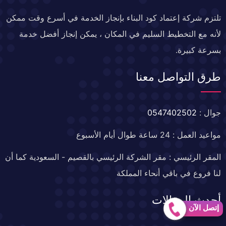
تلتزم شركة إعتماد كود البناء بإنجاز الخدمة في أسرع وقت ممكن
لأنه مع التخطيط السليم في المكان ، يمكن إنجاز أفضل خدمة
بسرعة كبيرة.
طرق التواصل معنا
جوال :
0547402502
مواعيد العمل : 24 ساعة طوال أيام الأسبوع
المقر الرئيسي : مقر الشركة الرئيسي بالقصيم - السعودية كما أن
لنا فروع في باقي أنحاء المملكة
أحدث المقالات
إتصل الآن