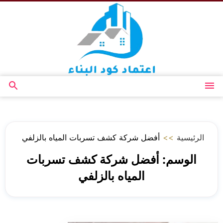
التجاوز
إلى
المحتوى
القائمة
بحث
عن
الرئيسية
>>
أفضل شركة كشف تسربات المياه بالزلفي
الوسم:
أفضل شركة كشف تسربات
المياه بالزلفي