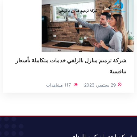
شركة ترميم منازل بالزلفي خدمات متكاملة بأسعار
تنافسية
29 سبتمبر، 2023
117 مشاهدات
شركة إعتماد كود البناء