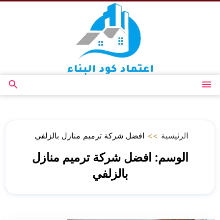
التجاوز
إلى
المحتوى
القائمة
بحث
عن
الرئيسية
>>
افضل شركة ترميم منازل بالزلفي
الوسم:
افضل شركة ترميم منازل
بالزلفي