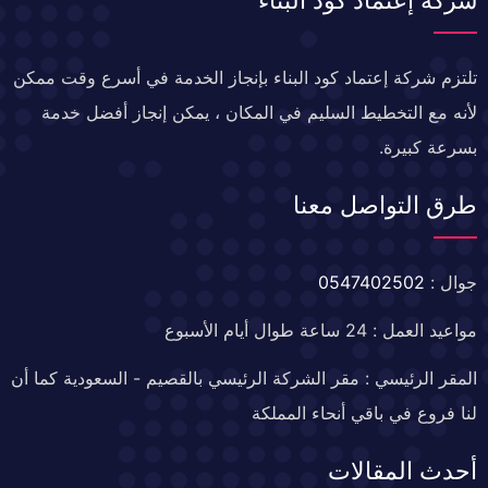
تلتزم شركة إعتماد كود البناء بإنجاز الخدمة في أسرع وقت ممكن
لأنه مع التخطيط السليم في المكان ، يمكن إنجاز أفضل خدمة
بسرعة كبيرة.
طرق التواصل معنا
جوال :
0547402502
مواعيد العمل : 24 ساعة طوال أيام الأسبوع
المقر الرئيسي : مقر الشركة الرئيسي بالقصيم - السعودية كما أن
لنا فروع في باقي أنحاء المملكة
أحدث المقالات