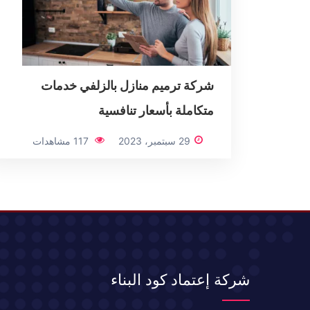
شركة ترميم منازل بالزلفي خدمات
متكاملة بأسعار تنافسية
29 سبتمبر، 2023
117 مشاهدات
شركة إعتماد كود البناء