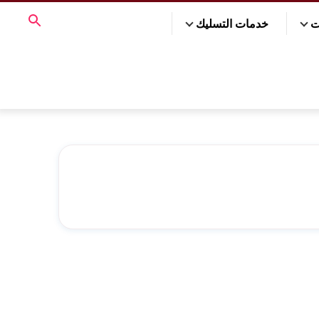
ت
خدمات التسليك