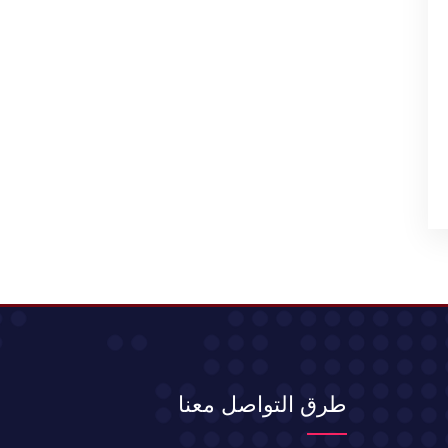
طرق التواصل معنا