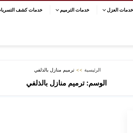
دمات العزل
خدمات الترميم
خدمات كشف التسربا
الرئيسية
>>
ترميم منازل بالذلفي
الوسم:
ترميم منازل بالذلفي