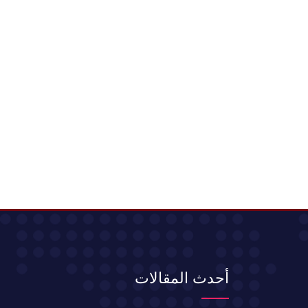
أحدث المقالات