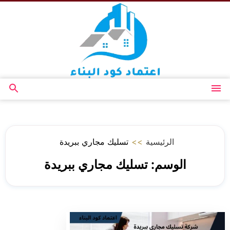
التجاوز
إلى
المحتوى
القائمة
بحث
عن
الرئيسية
>>
تسليك مجاري ببريدة
الوسم:
تسليك مجاري ببريدة