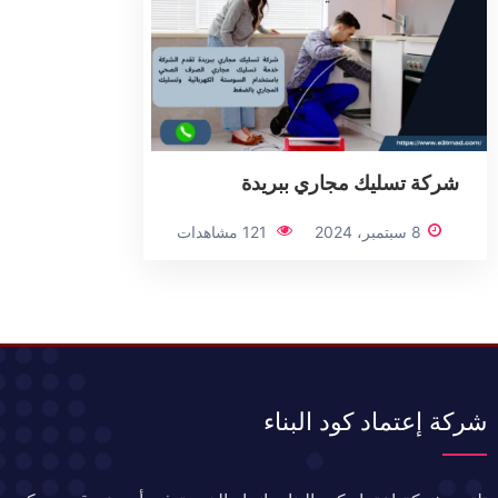
شركة تسليك مجاري ببريدة
8 سبتمبر، 2024
121 مشاهدات
شركة إعتماد كود البناء