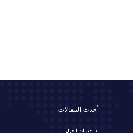
أحدث المقالات
خدمات العزل