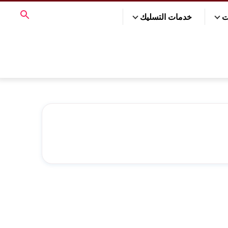
ت
خدمات التسليك