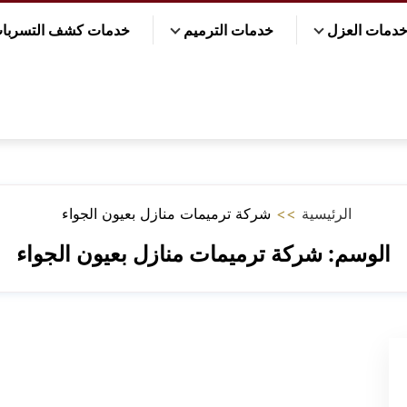
دمات العزل
خدمات الترميم
خدمات كشف التسربا
الرئيسية
>>
شركة ترميمات منازل بعيون الجواء
الوسم:
شركة ترميمات منازل بعيون الجواء