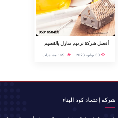
أفضل شركة ترميم منازل بالقصيم
30 يوليو، 2023
169 مشاهدات
شركة إعتماد كود البناء