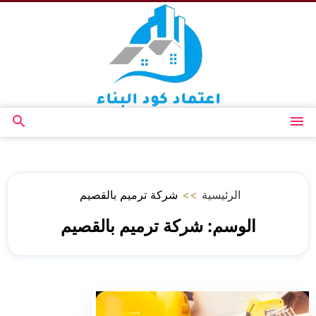
التجاوز
إلى
المحتوى
القائمة
بحث
عن
الرئيسية
>>
شركة ترميم بالقصيم
الوسم:
شركة ترميم بالقصيم