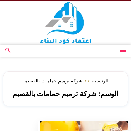
التجاوز
إلى
المحتوى
القائمة
بحث
عن
الرئيسية
>>
شركة ترميم حمامات بالقصيم
الوسم:
شركة ترميم حمامات بالقصيم