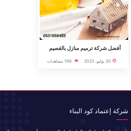
أفضل شركة ترميم منازل بالقصيم
30 يوليو، 2023
169 مشاهدات
شركة إعتماد كود البناء