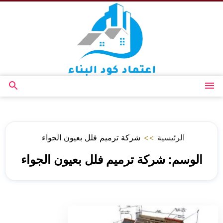
التجاوز
إلى
المحتوى
القائمة
بحث
عن
الرئيسية
>>
شركة ترميم فلل بعيون الجواء
الوسم:
شركة ترميم فلل بعيون الجواء