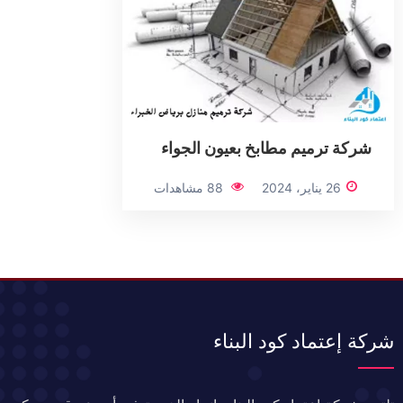
شركة ترميم مطابخ بعيون الجواء
26 يناير، 2024
88 مشاهدات
شركة إعتماد كود البناء