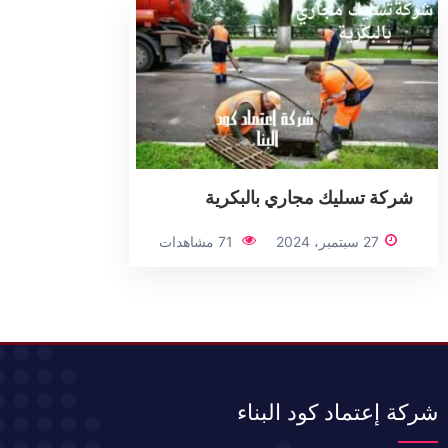
شركة تسليك مجاري بالبكرية
27 سبتمبر، 2024
71 مشاهدات
شركة إعتماد كود البناء