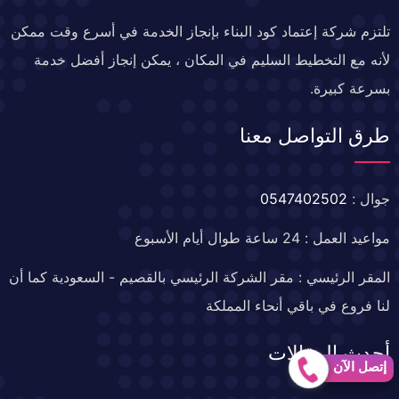
تلتزم شركة إعتماد كود البناء بإنجاز الخدمة في أسرع وقت ممكن
لأنه مع التخطيط السليم في المكان ، يمكن إنجاز أفضل خدمة
بسرعة كبيرة.
طرق التواصل معنا
جوال :
0547402502
مواعيد العمل : 24 ساعة طوال أيام الأسبوع
المقر الرئيسي : مقر الشركة الرئيسي بالقصيم - السعودية كما أن
لنا فروع في باقي أنحاء المملكة
أحدث المقالات
إتصل الآن