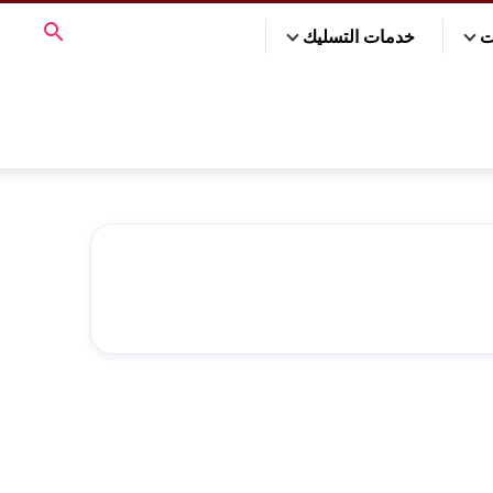
ت
خدمات التسليك