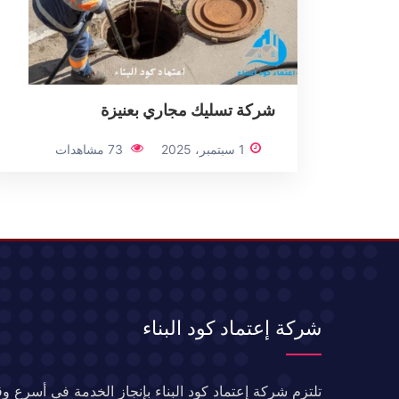
شركة تسليك مجاري بعنيزة
1 سبتمبر، 2025
73 مشاهدات
شركة إعتماد كود البناء
تلتزم شركة إعتماد كود البناء بإنجاز الخدمة في أسرع