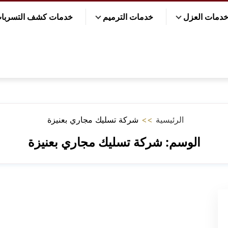
دمات العزل
خدمات الترميم
خدمات كشف التسربا
الرئيسية
>>
شركة تسليك مجاري بعنيزة
الوسم:
شركة تسليك مجاري بعنيزة