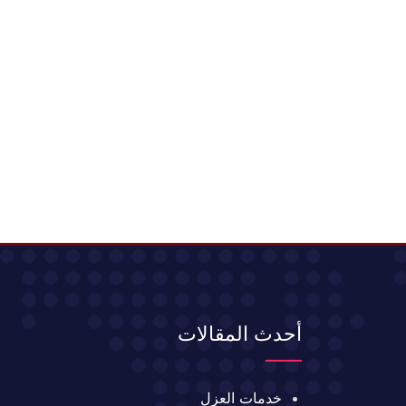
أحدث المقالات
خدمات العزل