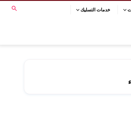
ت
خدمات التسليك