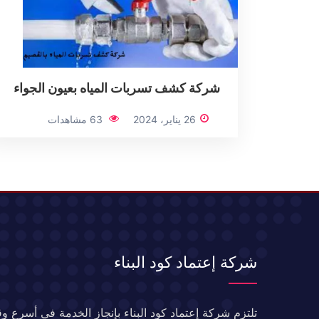
شركة كشف تسربات المياه بعيون الجواء
26 يناير، 2024
63 مشاهدات
شركة إعتماد كود البناء
تلتزم شركة إعتماد كود البناء بإنجاز الخدمة في أسرع