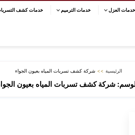
دمات العزل
خدمات الترميم
خدمات كشف التسربا
الرئيسية
>>
شركة كشف تسربات المياه بعيون الجواء
لوسم:
شركة كشف تسربات المياه بعيون الجواء