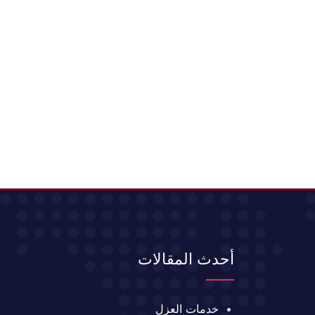
أحدث المقالات
خدمات العزل