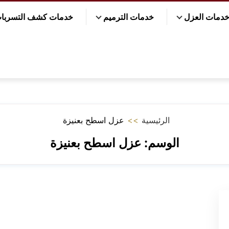
دمات العزل
خدمات الترميم
خدمات كشف التسربا
الرئيسية
>>
عزل اسطح بعنيزة
الوسم:
عزل اسطح بعنيزة