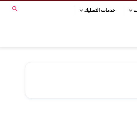
ت
خدمات التسليك