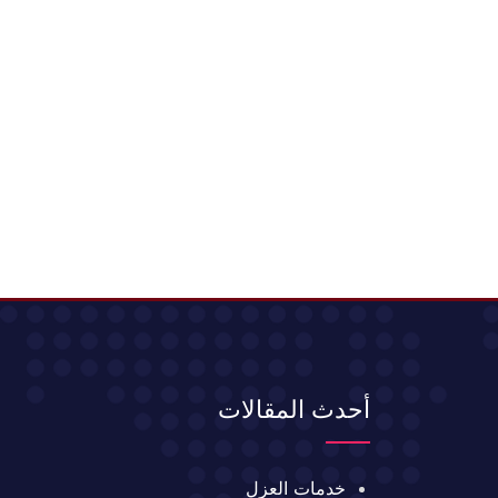
أحدث المقالات
خدمات العزل