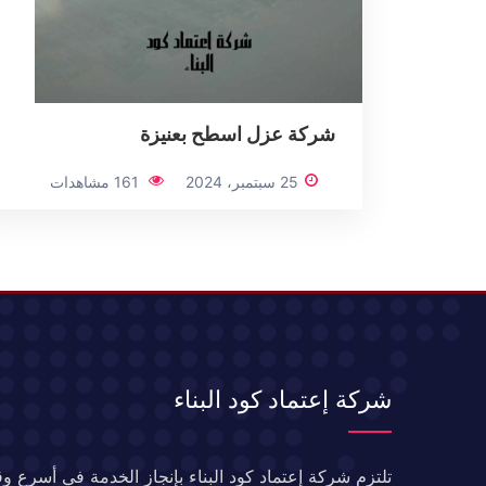
شركة عزل اسطح بعنيزة
25 سبتمبر، 2024
161 مشاهدات
شركة إعتماد كود البناء
تلتزم شركة إعتماد كود البناء بإنجاز الخدمة في أسرع