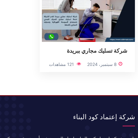
شركة تسليك مجاري ببريدة
8 سبتمبر، 2024
121 مشاهدات
شركة إعتماد كود البناء