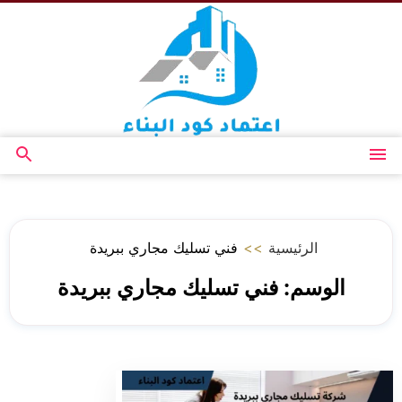
التجاوز
إلى
المحتوى
القائمة
بحث
عن
الرئيسية
>>
فني تسليك مجاري ببريدة
الوسم:
فني تسليك مجاري ببريدة