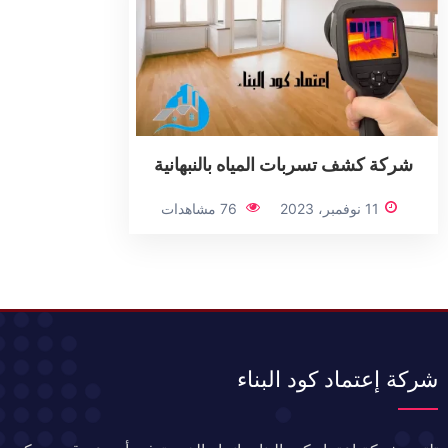
شركة كشف تسربات المياه بالنبهانية
11 نوفمبر، 2023
76 مشاهدات
شركة إعتماد كود البناء