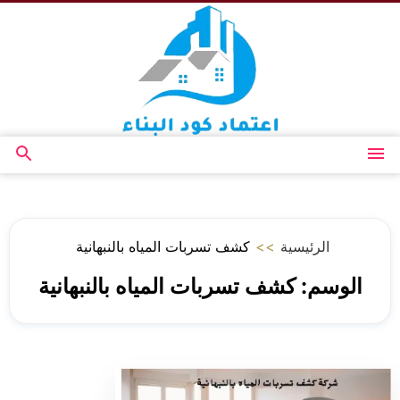
التجاوز
إلى
المحتوى
القائمة
بحث
عن
الرئيسية
>>
كشف تسربات المياه بالنبهانية
الوسم:
كشف تسربات المياه بالنبهانية